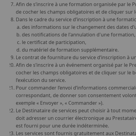
Afin de s’inscrire à une formation organisée par le P
de cocher les champs obligatoires et de cliquer sur 
Dans le cadre du service d’inscription à une formatio
des informations sur le changement des dates d’
des notifications de l'annulation d'une formation,
le certificat de participation,
du matériel de formation supplémentaire.
Le contrat de fourniture du service d’inscription à 
Afin de s’inscrire à un événement organisé par le Pre
cocher les champs obligatoires et de cliquer sur le 
l’exécution du service.
Pour commander l’envoi d’informations commerciales p
correspondant, de donner son consentement volontair
exemple « Envoyer », « Commander »).
Le Destinataire de services peut choisir à tout momen
doit adresser un courrier électronique au Prestataire
est fourni pour une durée indéterminée.
Les services sont fournis gratuitement aux Destinata