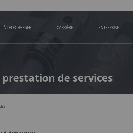
À TÉLÉCHARGER
CARRIÈRE
ENTREPRISE
 prestation de services
CES