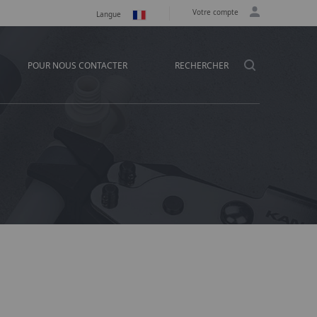
Votre compte
Langue
POUR NOUS CONTACTER
RECHERCHER