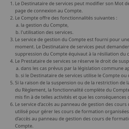
Le Destinataire de services peut modifier son Mot de
page de connexion au Compte.
Le Compte offre des fonctionnalités suivantes :
la gestion du Compte,
l'utilisation des services.
Le service de gestion du Compte est fourni pour une
moment. Le Destinataire de services peut demander l
suppression du Compte équivaut à la résiliation du c
Le Prestataire de services se réserve le droit de su
dans les cas prévus par la législation commune ap
si le Destinataire de services utilise le Compte o
Si la raison de la suspension ou de la restriction de
du Règlement, la fonctionnalité complète du Compte 
mis fin à de telles activités et que les conséquences
Le service d’accès au panneau de gestion des cours
utilisé pour gérer les cours de formation organisées 
d’accès au panneau de gestion des cours de formatio
Compte.