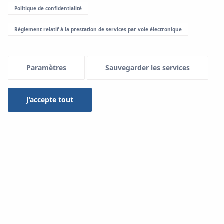
Politique de confidentialité
Règlement relatif à la prestation de services par voie électronique
Paramètres
Sauvegarder les services
J’accepte tout