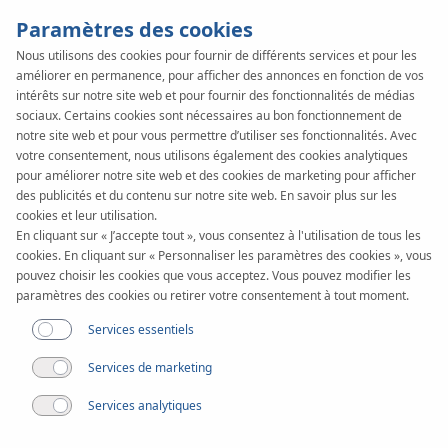
Paramètres des cookies
Nous utilisons des cookies pour fournir de différents services et pour les
améliorer en permanence, pour afficher des annonces en fonction de vos
SYSTEM
KAN-therm
intérêts sur notre site web et pour fournir des fonctionnalités de médias
Sprinkler
sociaux. Certains cookies sont nécessaires au bon fonctionnement de
notre site web et pour vous permettre d’utiliser ses fonctionnalités. Avec
votre consentement, nous utilisons également des cookies analytiques
XPress Steel
pour améliorer notre site web et des cookies de marketing pour afficher
des publicités et du contenu sur notre site web. En savoir plus sur les
cookies et leur utilisation.
En cliquant sur « J’accepte tout », vous consentez à l'utilisation de tous les
cookies. En cliquant sur « Personnaliser les paramètres des cookies », vous
pouvez choisir les cookies que vous acceptez. Vous pouvez modifier les
paramètres des cookies ou retirer votre consentement à tout moment.
Services essentiels
Services de marketing
Services analytiques