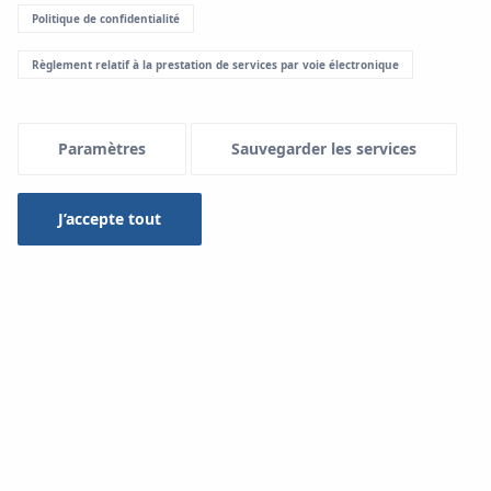
Politique de confidentialité
Règlement relatif à la prestation de services par voie électronique
Paramètres
Sauvegarder les services
J’accepte tout