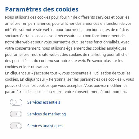
Paramètres des cookies
Nous utilisons des cookies pour fournir de différents services et pour les
améliorer en permanence, pour afficher des annonces en fonction de vos
intérêts sur notre site web et pour fournir des fonctionnalités de médias
sociaux. Certains cookies sont nécessaires au bon fonctionnement de
notre site web et pour vous permettre d’utiliser ses fonctionnalités. Avec
votre consentement, nous utilisons également des cookies analytiques
pour améliorer notre site web et des cookies de marketing pour afficher
des publicités et du contenu sur notre site web. En savoir plus sur les
cookies et leur utilisation.
En cliquant sur « J’accepte tout », vous consentez à l'utilisation de tous les
cookies. En cliquant sur « Personnaliser les paramètres des cookies », vous
pouvez choisir les cookies que vous acceptez. Vous pouvez modifier les
paramètres des cookies ou retirer votre consentement à tout moment.
Services essentiels
Services de marketing
Services analytiques